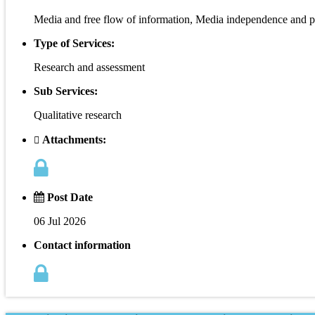
Media and free flow of information, Media independence and p
Type of Services:
Research and assessment
Sub Services:
Qualitative research
Attachments:
Post Date
06 Jul 2026
Contact information