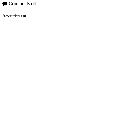
Comments off
Advertisment