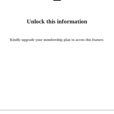
Unlock this information
Kindly upgrade your membership plan to access this feature.