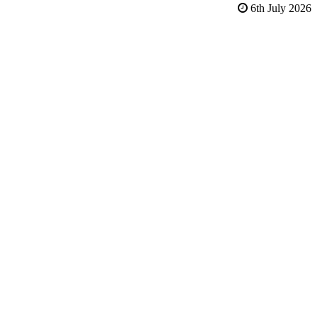
6th July 2026