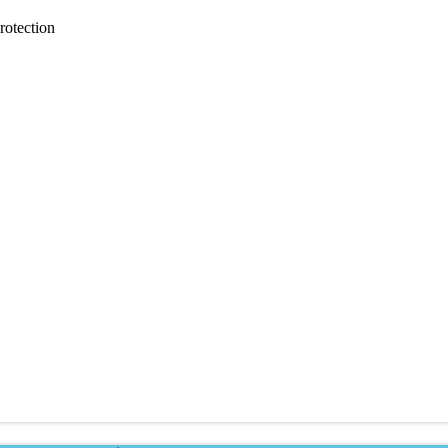
rotection